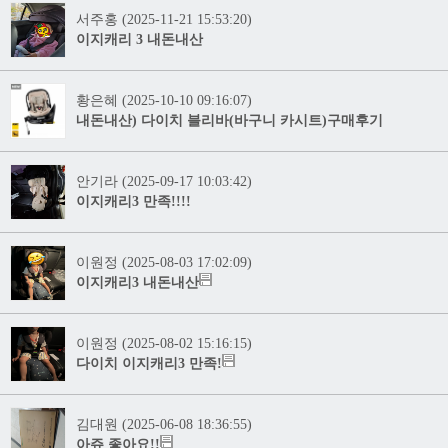
서주홍 (2025-11-21 15:53:20)
이지캐리 3 내돈내산
황은혜 (2025-10-10 09:16:07)
내돈내산) 다이치 블리바(바구니 카시트)구매후기
안기라 (2025-09-17 10:03:42)
이지캐리3 만족!!!!
이원정 (2025-08-03 17:02:09)
이지캐리3 내돈내산
이원정 (2025-08-02 15:16:15)
다이치 이지캐리3 만족!
김대원 (2025-06-08 18:36:55)
아쥬 좋아요!!