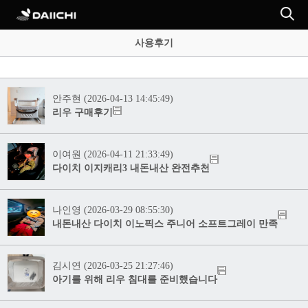
사용후기
안주현 (2026-04-13 14:45:49)
리우 구매후기
이여원 (2026-04-11 21:33:49)
다이치 이지캐리3 내돈내산 완전추천
나인영 (2026-03-29 08:55:30)
내돈내산 다이치 이노픽스 주니어 소프트그레이 만족
김시연 (2026-03-25 21:27:46)
아기를 위해 리우 침대를 준비했습니다