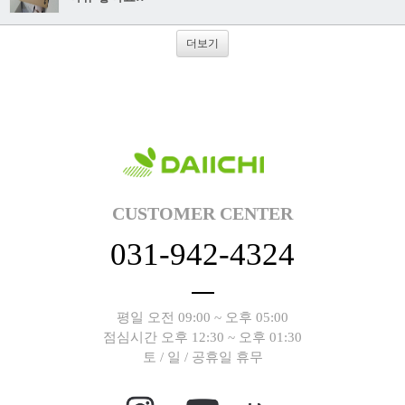
더보기
CUSTOMER CENTER
031-942-4324
평일 오전 09:00 ~ 오후 05:00
점심시간 오후 12:30 ~ 오후 01:30
토 / 일 / 공휴일 휴무