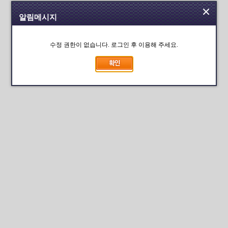
알림메시지
수정 권한이 없습니다. 로그인 후 이용해 주세요.