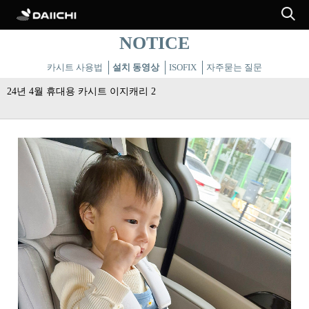
NOTICE
카시트 사용법
설치 동영상
ISOFIX
자주묻는 질문
24년 4월 휴대용 카시트 이지캐리 2