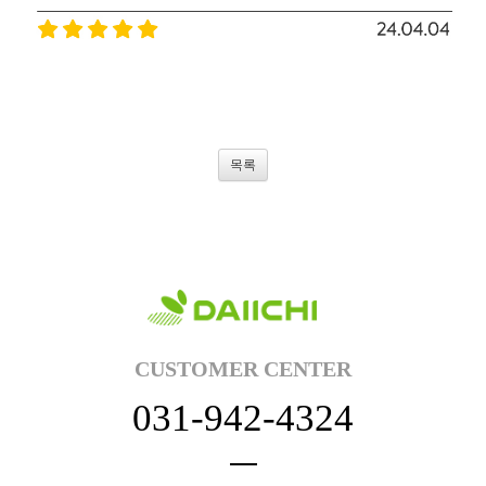
목록
CUSTOMER CENTER
031-942-4324