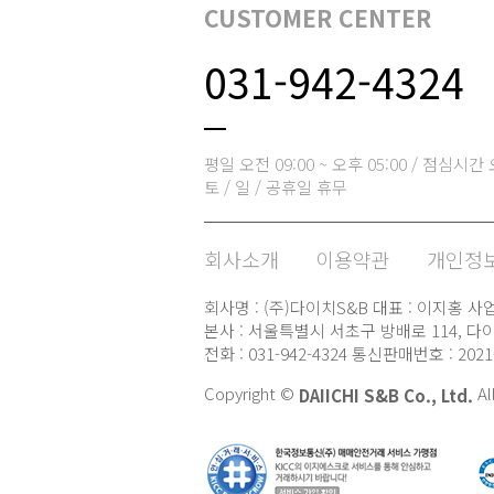
CUSTOMER CENTER
031-942-4324
평일 오전 09:00 ~ 오후 05:00 / 점심시간 오
토 / 일 / 공휴일 휴무
회사소개
이용약관
개인정보
회사명 : (주)다이치S&B 대표 : 이지홍 사업자
본사 : 서울특별시 서초구 방배로 114, 다이
전화 : 031-942-4324 통신판매번호 : 20
Copyright ©
Al
DAIICHI S&B Co., Ltd.