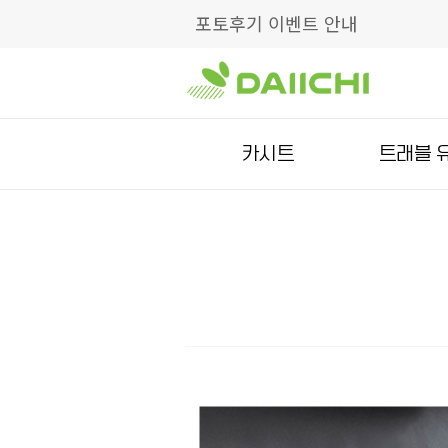
포토후기 이벤트 안내
카시트
트래블 