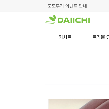
포토후기 이벤트 안내
카시트
트래블 