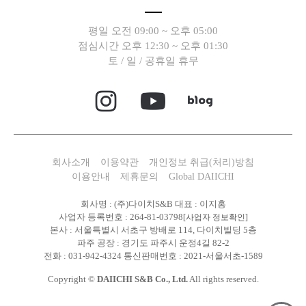
평일 오전 09:00 ~ 오후 05:00
점심시간 오후 12:30 ~ 오후 01:30
토 / 일 / 공휴일 휴무
회사소개
이용약관
개인정보 취급(처리)방침
이용안내
제휴문의
Global DAIICHI
회사명 : (주)다이치S&B 대표 : 이지홍
사업자 등록번호 : 264-81-03798
[사업자 정보확인]
본사 : 서울특별시 서초구 방배로 114, 다이치빌딩 5층
파주 공장 : 경기도 파주시 운정4길 82-2
전화 : 031-942-4324 통신판매번호 : 2021-서울서초-1589
Copyright ©
DAIICHI S&B Co., Ltd.
All rights reserved.