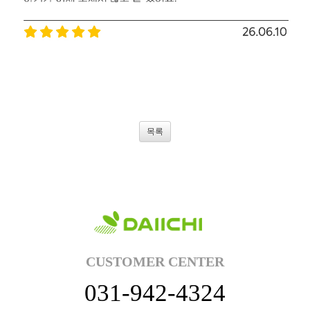
목록
CUSTOMER CENTER
031-942-4324