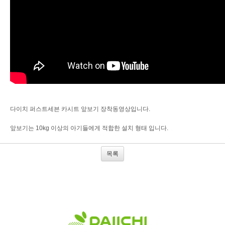
다이치 퍼스트세븐 카시트 앞보기 장착동영상입니다.
앞보기는 10kg 이상의 아기들에게 적합한 설치 형태 입니다.
목록