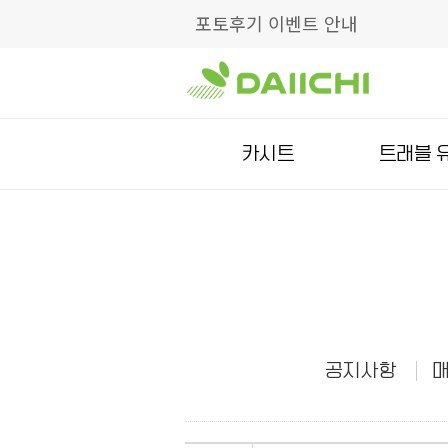
포토후기 이벤트 안내
카시트
트래블 
공지사항
매