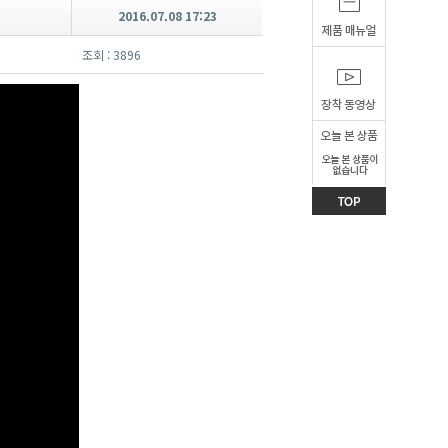
2016.07.08 17:23
조회 : 3896