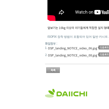
앞보기는 10kg 이상의 아기들에게 적합한 설치 형
ISOFIX 장착 방법이 포함되어 있어 일반 카시트
파일첨부 :
1.
DSP_landing_NOTICE_video_06.jpg
2.
DSP_landing_NOTICE_video_08.jpg