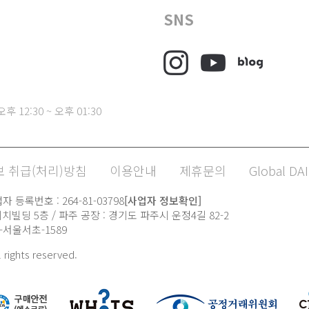
SNS
후 12:30 ~ 오후 01:30
 취급(처리)방침
이용안내
제휴문의
Global DAI
 등록번호 : 264-81-03798
[사업자 정보확인]
치빌딩 5층 / 파주 공장 : 경기도 파주시 운정4길 82-2
21-서울서초-1589
l rights reserved.