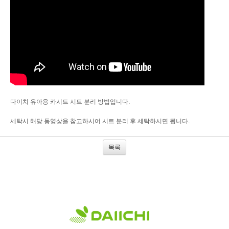
다이치 유아용 카시트 시트 분리 방법입니다.
세탁시 해당 동영상을 참고하시어 시트 분리 후 세탁하시면 됩니다.
목록