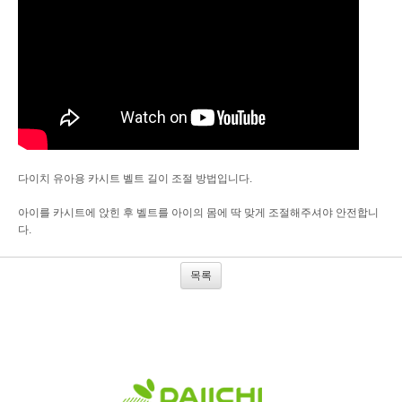
다이치 유아용 카시트 벨트 길이 조절 방법입니다.
아이를 카시트에 앉힌 후 벨트를 아이의 몸에 딱 맞게 조절해주셔야 안전합니
다.
목록