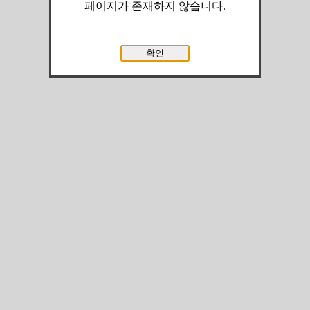
페이지가 존재하지 않습니다.
확인