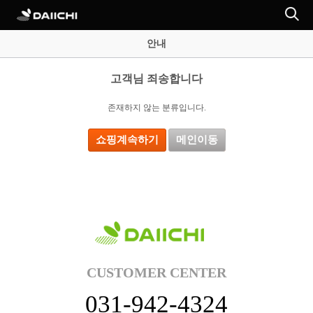
안내
고객님 죄송합니다
존재하지 않는 분류입니다.
쇼핑계속하기
메인이동
CUSTOMER CENTER
031-942-4324