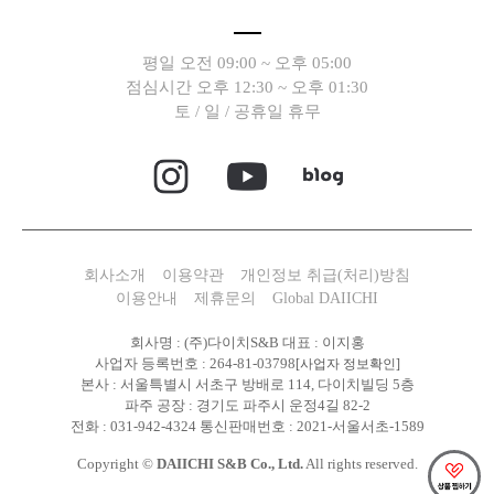
평일 오전 09:00 ~ 오후 05:00
점심시간 오후 12:30 ~ 오후 01:30
토 / 일 / 공휴일 휴무
회사소개
이용약관
개인정보 취급(처리)방침
이용안내
제휴문의
Global DAIICHI
회사명 : (주)다이치S&B 대표 : 이지홍
사업자 등록번호 : 264-81-03798
[사업자 정보확인]
본사 : 서울특별시 서초구 방배로 114, 다이치빌딩 5층
파주 공장 : 경기도 파주시 운정4길 82-2
전화 : 031-942-4324 통신판매번호 : 2021-서울서초-1589
Copyright ©
DAIICHI S&B Co., Ltd.
All rights reserved.