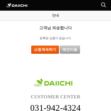
안내
고객님 죄송합니다
등록된 상품이 없습니다.
쇼핑계속하기
메인이동
CUSTOMER CENTER
031-942-4324