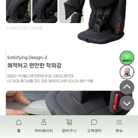
홈
마이페이지
장바구니
고객센터
메뉴