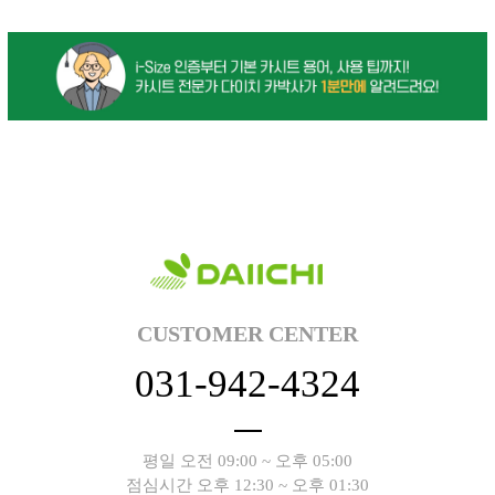
세요!
CUSTOMER CENTER
031-942-4324
평일 오전 09:00 ~ 오후 05:00
점심시간 오후 12:30 ~ 오후 01:30