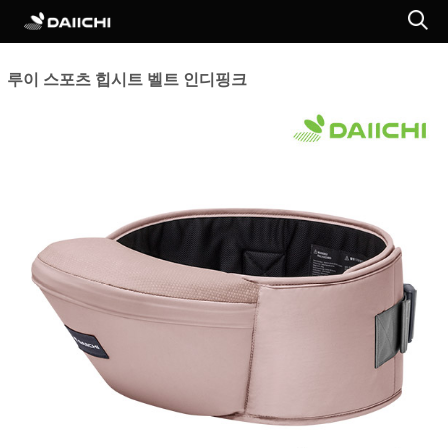
루이 스포츠 힙시트 벨트 인디핑크