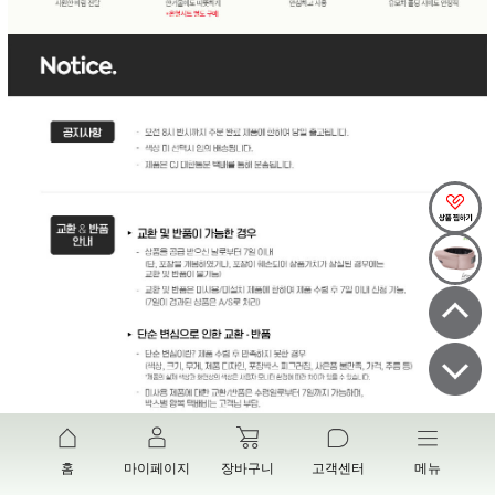
홈
마이페이지
장바구니
고객센터
메뉴