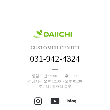
CUSTOMER CENTER
031-942-4324
평일 오전 09:00 ~ 오후 05:00
점심시간 오후 12:30 ~ 오후 01:30
토 / 일 / 공휴일 휴무