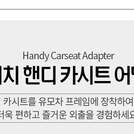
페이코 ID로 페이