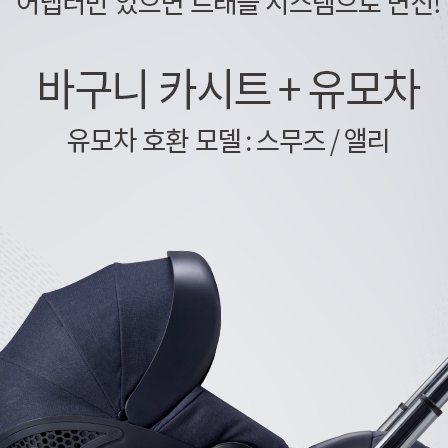
코 라이프 하세요!