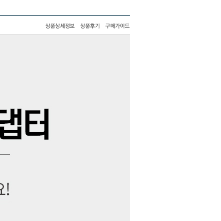
PAYCO 바로구매