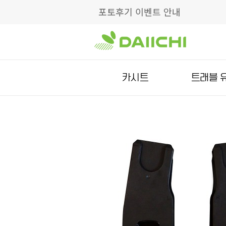
포토후기 이벤트 안내
카시트
트래블 