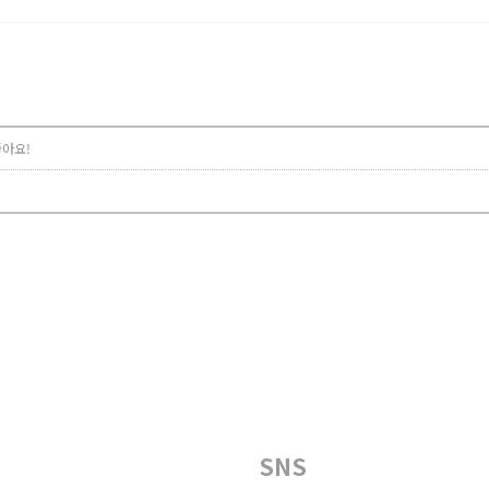
아요!
SNS