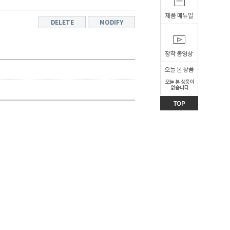
DELETE
MODIFY