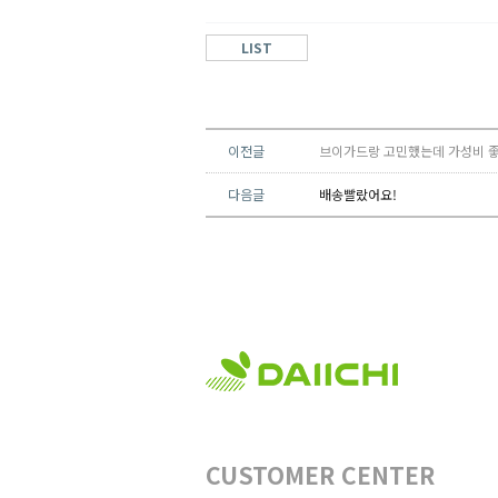
LIST
이전글
브이가드랑 고민했는데 가성비 좋
다음글
배송빨랐어요!
CUSTOMER CENTER