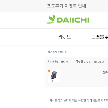
포토후기 이벤트 안내
카시트
트래블 
퍼스트세븐플러스
Post By.
작성일
정유진
2020.01.03 20:54
[신규
카시트 알아보다가 제일 유명한 다이치껄로 사게