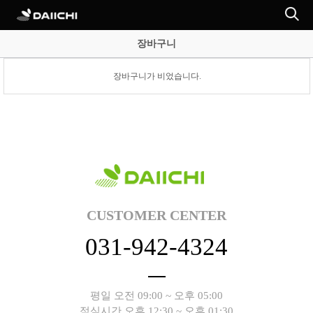
장바구니
장바구니가 비었습니다.
CUSTOMER CENTER
031-942-4324
평일 오전 09:00 ~ 오후 05:00
점심시간 오후 12:30 ~ 오후 01:30