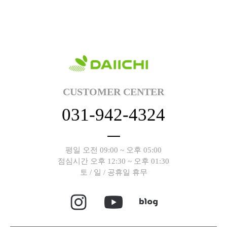
CUSTOMER CENTER
031-942-4324
평일 오전 09:00 ~ 오후 05:00
점심시간 오후 12:30 ~ 오후 01:30
토 / 일 / 공휴일 휴무