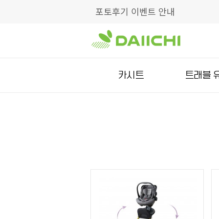
포토후기 이벤트 안내
카시트
트래블 