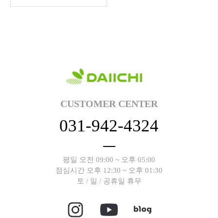
CUSTOMER CENTER
031-942-4324
평일 오전 09:00 ~ 오후 05:00
점심시간 오후 12:30 ~ 오후 01:30
토 / 일 / 공휴일 휴무