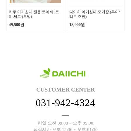
리우 아기침대 전용 토이바+토
다이치 아기침대 모기장 (루이/
이 세트 (모빌)
리우 호환)
49,500원
18,000원
CUSTOMER CENTER
031-942-4324
평일 오전 09:00 ~ 오후 05:00
점심시간 오후 12:30 ~ 오후 01:30