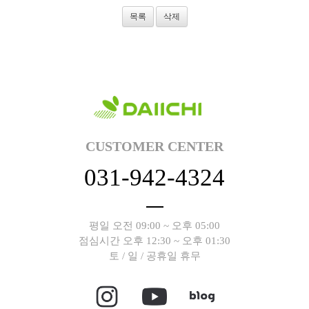
목록
삭제
CUSTOMER CENTER
031-942-4324
평일 오전 09:00 ~ 오후 05:00
점심시간 오후 12:30 ~ 오후 01:30
토 / 일 / 공휴일 휴무