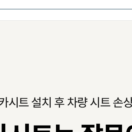
페이코 ID로 페이