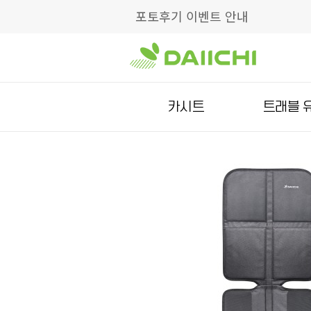
포토후기 이벤트 안내
카시트
트래블 