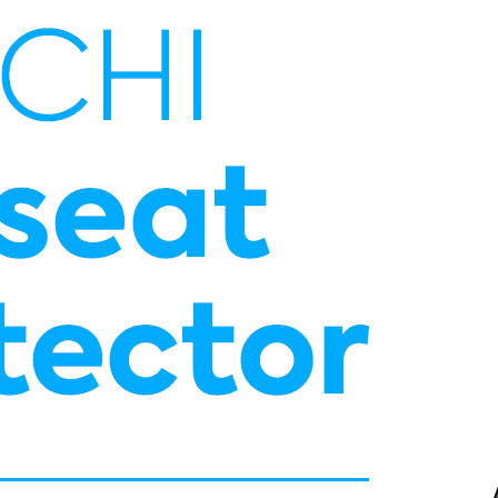
코 라이프 하세요!