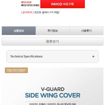
[ 결제혜택 ]
포인트 결제시 1% 적립!
상품정보
추가정보
사용후기
원본보기
Technical Specifications
Processor: Intel Core i7
RAM: 16GB DDR4
Storage: 512GB SSD
Display: 15.6" FHD
Graphics: NVIDIA GTX 1660Ti