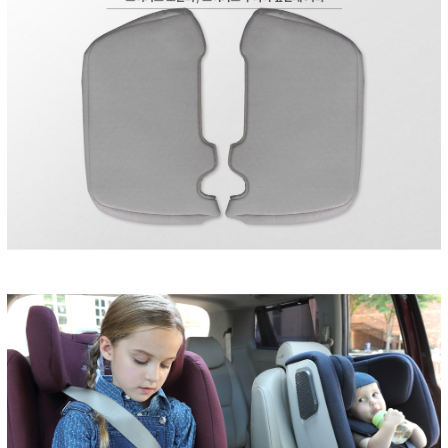
페이코 ID로 페
PAYCO 바로구매