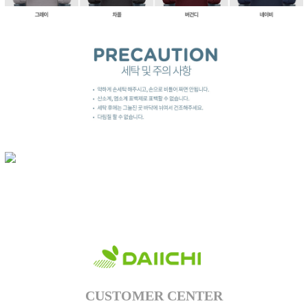
이코 라이프 하
CUSTOMER CENTER