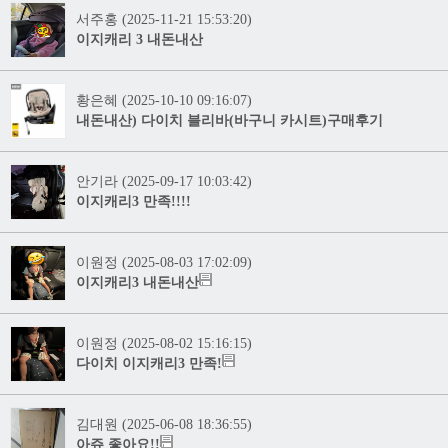
서주홍 (2025-11-21 15:53:20)
이지캐리 3 내돈내산
황은혜 (2025-10-10 09:16:07)
내돈내산) 다이치 블리바(바구니 카시트)구매후기
안기라 (2025-09-17 10:03:42)
이지캐리3 만족!!!!
이원정 (2025-08-03 17:02:09)
이지캐리3 내돈내산
이원정 (2025-08-02 15:16:15)
다이치 이지캐리3 만족!
김대원 (2025-06-08 18:36:55)
아쥬 좋아요!!