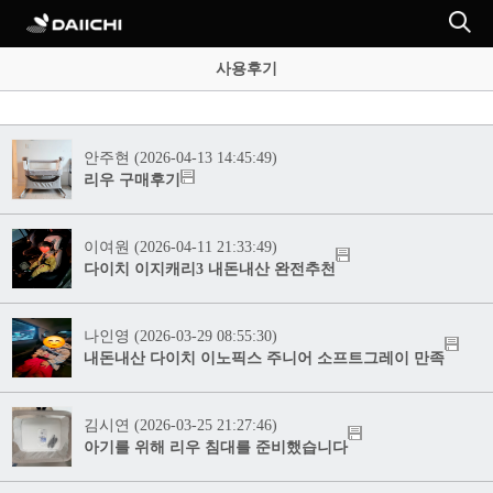
사용후기
안주현 (2026-04-13 14:45:49)
리우 구매후기
이여원 (2026-04-11 21:33:49)
다이치 이지캐리3 내돈내산 완전추천
나인영 (2026-03-29 08:55:30)
내돈내산 다이치 이노픽스 주니어 소프트그레이 만족
김시연 (2026-03-25 21:27:46)
아기를 위해 리우 침대를 준비했습니다