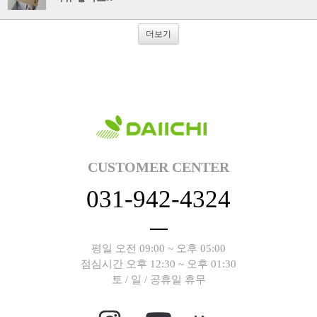
더보기
CUSTOMER CENTER
031-942-4324
평일 오전 09:00 ~ 오후 05:00
점심시간 오후 12:30 ~ 오후 01:30
토 / 일 / 공휴일 휴무