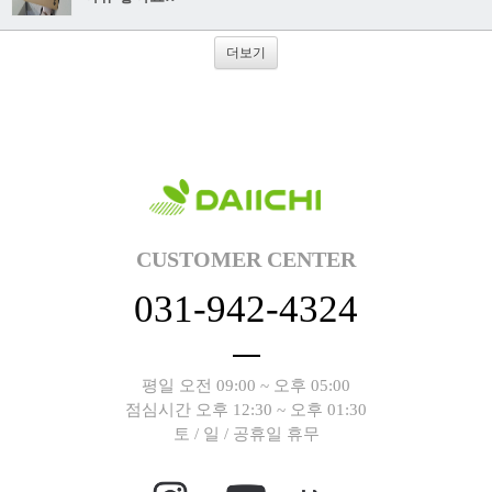
더보기
CUSTOMER CENTER
031-942-4324
평일 오전 09:00 ~ 오후 05:00
점심시간 오후 12:30 ~ 오후 01:30
토 / 일 / 공휴일 휴무