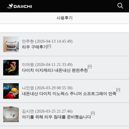
사용후기
안주현 (2026-04-13 14:45:49)
리우 구매후기
이여원 (2026-04-11 21:33:49)
다이치 이지캐리3 내돈내산 완전추천
나인영 (2026-03-29 08:55:30)
내돈내산 다이치 이노픽스 주니어 소프트그레이 만족
김시연 (2026-03-25 21:27:46)
아기를 위해 리우 침대를 준비했습니다