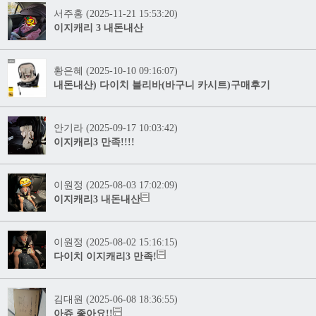
서주홍 (2025-11-21 15:53:20)
이지캐리 3 내돈내산
황은혜 (2025-10-10 09:16:07)
내돈내산) 다이치 블리바(바구니 카시트)구매후기
안기라 (2025-09-17 10:03:42)
이지캐리3 만족!!!!
이원정 (2025-08-03 17:02:09)
이지캐리3 내돈내산
이원정 (2025-08-02 15:16:15)
다이치 이지캐리3 만족!
김대원 (2025-06-08 18:36:55)
아쥬 좋아요!!