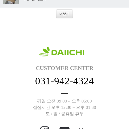
더보기
CUSTOMER CENTER
031-942-4324
평일 오전 09:00 ~ 오후 05:00
점심시간 오후 12:30 ~ 오후 01:30
토 / 일 / 공휴일 휴무