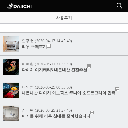
사용후기
안주현 (2026-04-13 14:45:49)
리우 구매후기
이여원 (2026-04-11 21:33:49)
다이치 이지캐리3 내돈내산 완전추천
나인영 (2026-03-29 08:55:30)
내돈내산 다이치 이노픽스 주니어 소프트그레이 만족
김시연 (2026-03-25 21:27:46)
아기를 위해 리우 침대를 준비했습니다