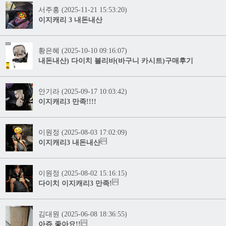
서주홍 (2025-11-21 15:53:20)
이지캐리 3 내돈내산
황은혜 (2025-10-10 09:16:07)
내돈내산) 다이치 블리바(바구니 카시트)구매후기
안기라 (2025-09-17 10:03:42)
이지캐리3 만족!!!!
이원정 (2025-08-03 17:02:09)
이지캐리3 내돈내산
이원정 (2025-08-02 15:16:15)
다이치 이지캐리3 만족!
김대원 (2025-06-08 18:36:55)
아쥬 좋아요!!