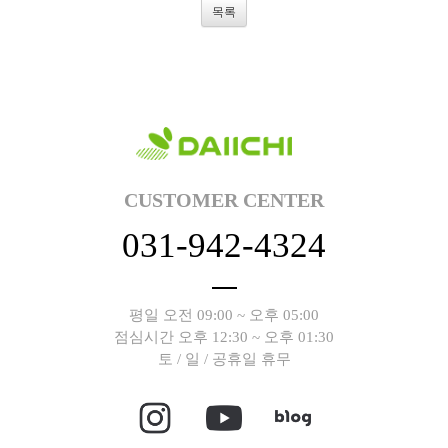
목록
CUSTOMER CENTER
031-942-4324
평일 오전 09:00 ~ 오후 05:00
점심시간 오후 12:30 ~ 오후 01:30
토 / 일 / 공휴일 휴무