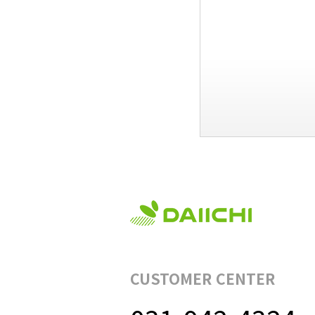
CUSTOMER CENTER