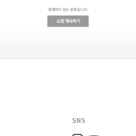
존재하지 않는 분류입니다.
SNS