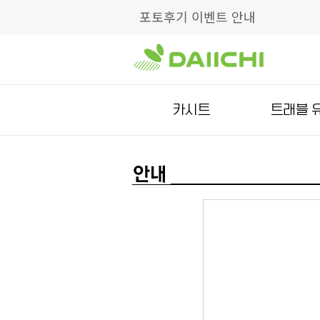
포토후기 이벤트 안내
카시트
트래블 