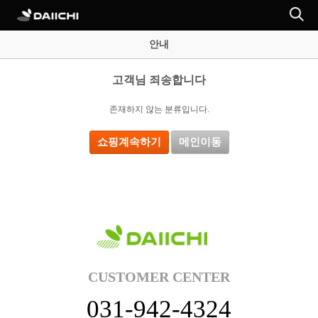
안내
고객님 죄송합니다
존재하지 않는 분류입니다.
쇼핑계속하기
메인이동
CUSTOMER CENTER
031-942-4324