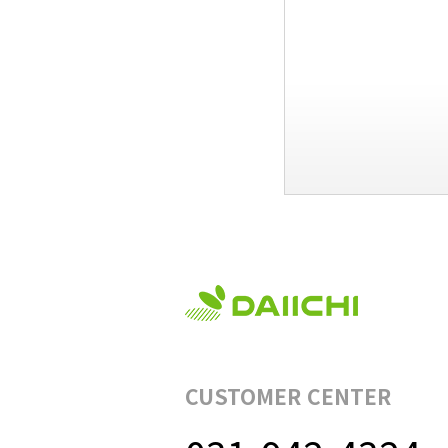
CUSTOMER CENTER