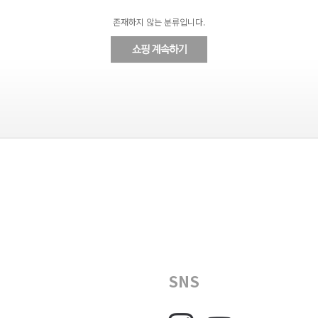
존재하지 않는 분류입니다.
SNS