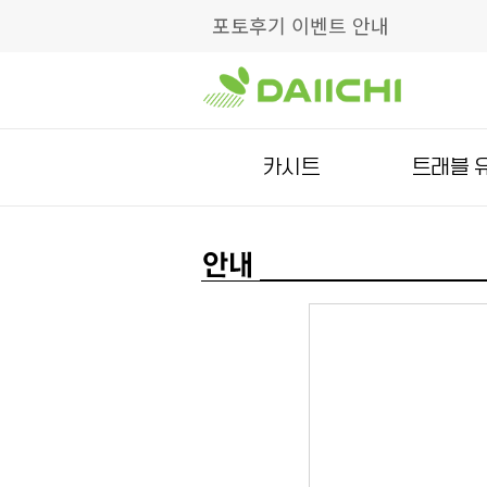
포토후기 이벤트 안내
카시트
트래블 