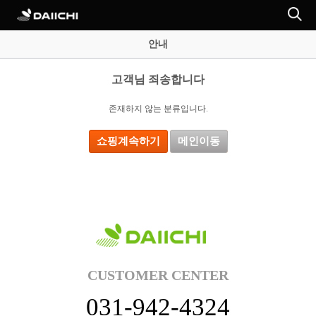
안내
고객님 죄송합니다
존재하지 않는 분류입니다.
쇼핑계속하기
메인이동
CUSTOMER CENTER
031-942-4324