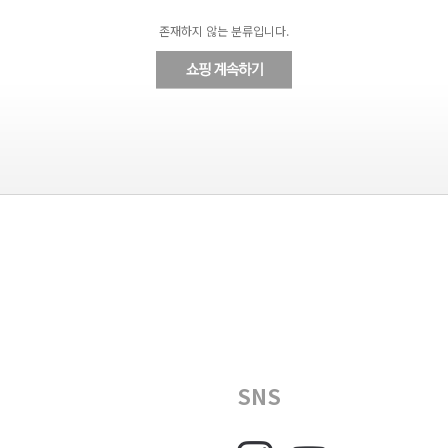
존재하지 않는 분류입니다.
SNS