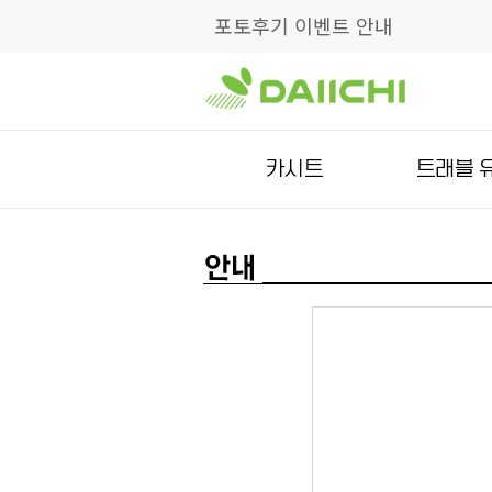
포토후기 이벤트 안내
카시트
트래블 