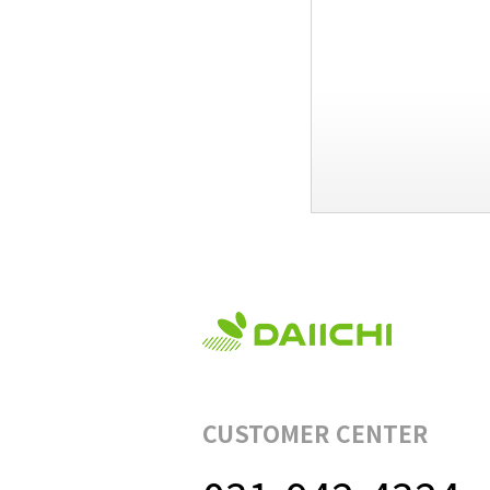
CUSTOMER CENTER