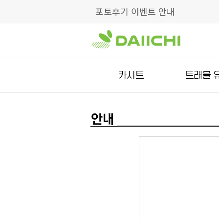
포토후기 이벤트 안내
카시트
트래블 