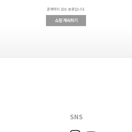
존재하지 않는 분류입니다.
SNS