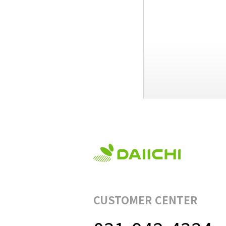
CUSTOMER CENTER