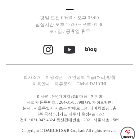
평일 오전 09:00 ~ 오후 05:00
점심시간 오후 12:30 ~ 오후 01:30
토 / 일 / 공휴일 휴무
회사소개
이용약관
개인정보 취급(처리)방침
이용안내
제휴문의
Global DAIICHI
회사명 : (주)다이치S&B 대표 : 이지홍
사업자 등록번호 : 264-81-03798
[사업자 정보확인]
본사 : 서울특별시 서초구 방배로 114, 다이치빌딩 5층
파주 공장 : 경기도 파주시 운정4길 82-2
전화 : 031-942-4324 통신판매번호 : 2021-서울서초-1589
Copyright ©
DAIICHI S&B Co., Ltd.
All rights reserved.