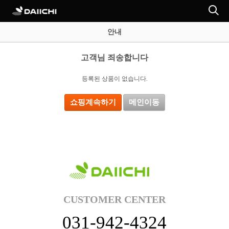
안내
고객님 죄송합니다
등록된 상품이 없습니다.
쇼핑계속하기
메인이동
CUSTOMER CENTER
031-942-4324