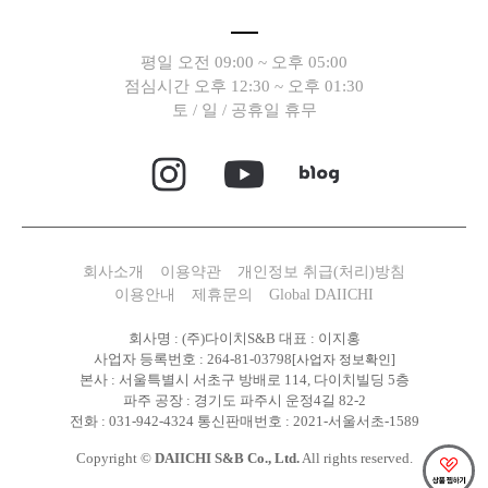
평일 오전 09:00 ~ 오후 05:00
점심시간 오후 12:30 ~ 오후 01:30
토 / 일 / 공휴일 휴무
회사소개
이용약관
개인정보 취급(처리)방침
이용안내
제휴문의
Global DAIICHI
회사명 : (주)다이치S&B 대표 : 이지홍
사업자 등록번호 : 264-81-03798
[사업자 정보확인]
본사 : 서울특별시 서초구 방배로 114, 다이치빌딩 5층
파주 공장 : 경기도 파주시 운정4길 82-2
전화 : 031-942-4324 통신판매번호 : 2021-서울서초-1589
Copyright ©
DAIICHI S&B Co., Ltd.
All rights reserved.