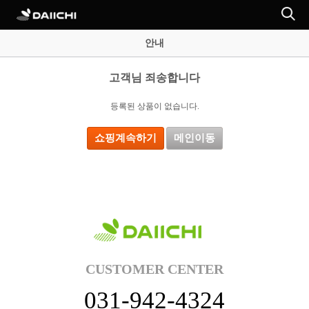
안내
고객님 죄송합니다
등록된 상품이 없습니다.
쇼핑계속하기
메인이동
CUSTOMER CENTER
031-942-4324