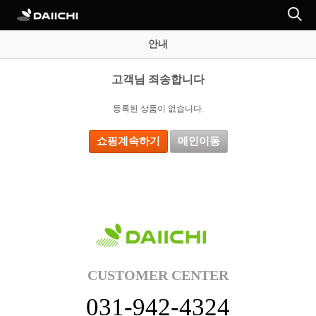
안내
고객님 죄송합니다
등록된 상품이 없습니다.
쇼핑계속하기
메인이동
CUSTOMER CENTER
031-942-4324