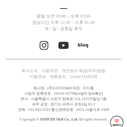
평일 오전 09:00 ~ 오후 05:00
점심시간 오후 12:30 ~ 오후 01:30
토 / 일 / 공휴일 휴무
회사소개
이용약관
개인정보 취급(처리)방침
이용안내
제휴문의
Global DAIICHI
회사명 : (주)다이치S&B 대표 : 이지홍
사업자 등록번호 : 264-81-03798
[사업자 정보확인]
본사 : 서울특별시 서초구 방배로 114, 다이치빌딩 5층
파주 공장 : 경기도 파주시 운정4길 82-2
전화 : 031-942-4324 통신판매번호 : 2021-서울서초-1589
Copyright ©
DAIICHI S&B Co., Ltd.
All rights reserved.