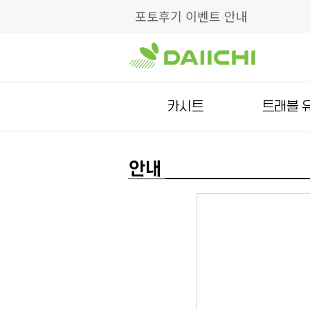
포토후기 이벤트 안내
카시트
트래블 