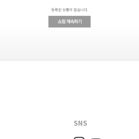
등록된 상품이 없습니다.
SNS