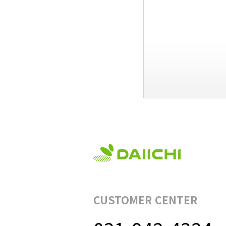
CUSTOMER CENTER