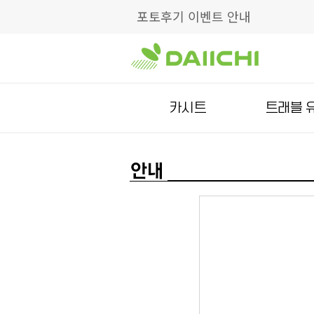
포토후기 이벤트 안내
카시트
트래블 