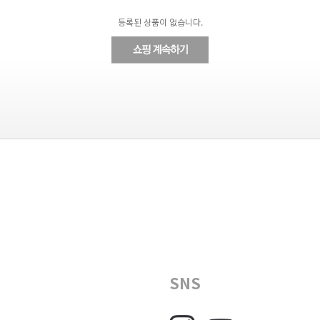
등록된 상품이 없습니다.
SNS