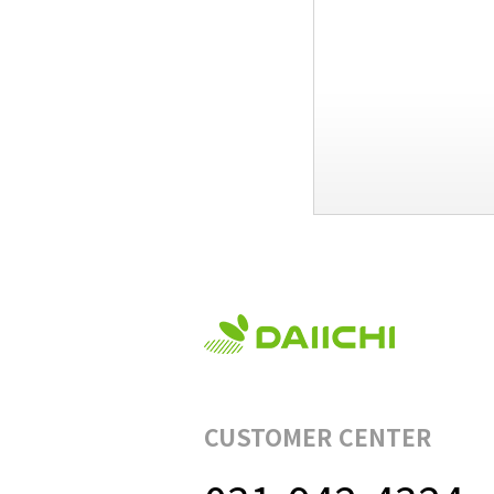
CUSTOMER CENTER