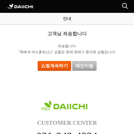
안내
고객님 죄송합니다
죄송합니다.
"목베개 닥스훈트(소)" 상품은 현재 판매가 중지된 상품입니다.
쇼핑계속하기
메인이동
CUSTOMER CENTER