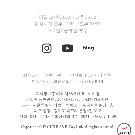
평일 오전 09:00 ~ 오후 05:00
점심시간 오후 12:30 ~ 오후 01:30
토 / 일 / 공휴일 휴무
회사소개
이용약관
개인정보 취급(처리)방침
이용안내
제휴문의
Global DAIICHI
회사명 : (주)다이치S&B 대표 : 이지홍
사업자 등록번호 : 264-81-03798
[사업자 정보확인]
본사 : 서울특별시 서초구 방배로 114, 다이치빌딩 5층
파주 공장 : 경기도 파주시 운정4길 82-2
전화 : 031-942-4324 통신판매번호 : 2021-서울서초-1589
Copyright ©
DAIICHI S&B Co., Ltd.
All rights reserved.