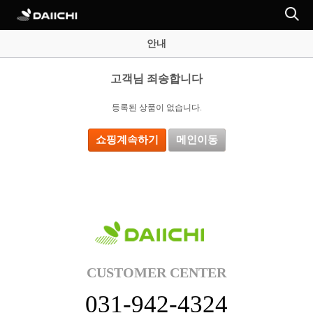
안내
고객님 죄송합니다
등록된 상품이 없습니다.
쇼핑계속하기
메인이동
CUSTOMER CENTER
031-942-4324