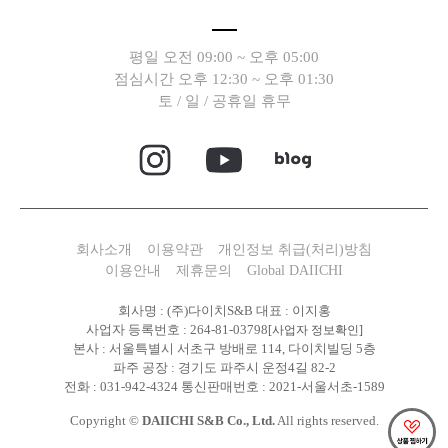
평일 오전 09:00 ~ 오후 05:00
점심시간 오후 12:30 ~ 오후 01:30
토 / 일 / 공휴일 휴무
회사소개
이용약관
개인정보 취급(처리)방침
이용안내
제휴문의
Global DAIICHI
회사명 : (주)다이치S&B 대표 : 이지홍
사업자 등록번호 : 264-81-03798
[사업자 정보확인]
본사 : 서울특별시 서초구 방배로 114, 다이치빌딩 5층
파주 공장 : 경기도 파주시 운정4길 82-2
전화 : 031-942-4324 통신판매번호 : 2021-서울서초-1589
Copyright ©
DAIICHI S&B Co., Ltd.
All rights reserved.