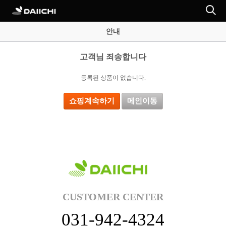
안내
고객님 죄송합니다
등록된 상품이 없습니다.
쇼핑계속하기
메인이동
CUSTOMER CENTER
031-942-4324