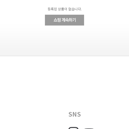
등록된 상품이 없습니다.
SNS