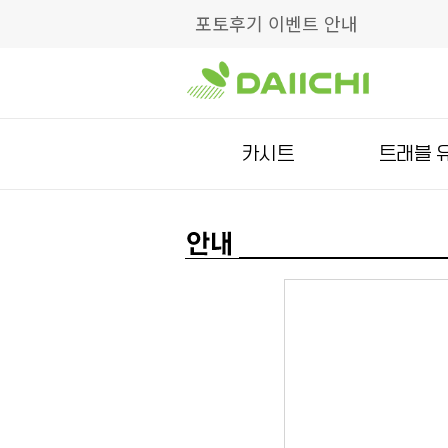
포토후기 이벤트 안내
카시트
트래블 