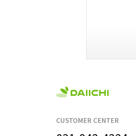
CUSTOMER CENTER