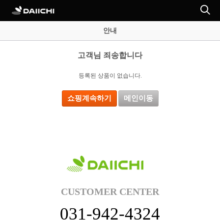
안내
고객님 죄송합니다
등록된 상품이 없습니다.
쇼핑계속하기
메인이동
CUSTOMER CENTER
031-942-4324