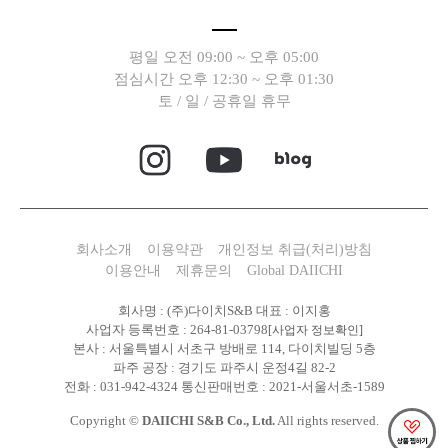
평일 오전 09:00 ~ 오후 05:00
점심시간 오후 12:30 ~ 오후 01:30
토 / 일 / 공휴일 휴무
회사소개
이용약관
개인정보 취급(처리)방침
이용안내
제휴문의
Global DAIICHI
회사명 : (주)다이치S&B 대표 : 이지홍
사업자 등록번호 : 264-81-03798
[사업자 정보확인]
본사 : 서울특별시 서초구 방배로 114, 다이치빌딩 5층
파주 공장 : 경기도 파주시 운정4길 82-2
전화 : 031-942-4324 통신판매번호 : 2021-서울서초-1589
Copyright ©
DAIICHI S&B Co., Ltd.
All rights reserved.