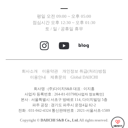
평일 오전 09:00 ~ 오후 05:00
점심시간 오후 12:30 ~ 오후 01:30
토 / 일 / 공휴일 휴무
회사소개
이용약관
개인정보 취급(처리)방침
이용안내
제휴문의
Global DAIICHI
회사명 : (주)다이치S&B 대표 : 이지홍
사업자 등록번호 : 264-81-03798
[사업자 정보확인]
본사 : 서울특별시 서초구 방배로 114, 다이치빌딩 5층
파주 공장 : 경기도 파주시 운정4길 82-2
전화 : 031-942-4324 통신판매번호 : 2021-서울서초-1589
Copyright ©
DAIICHI S&B Co., Ltd.
All rights reserved.