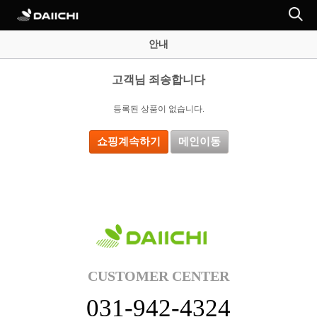
안내
고객님 죄송합니다
등록된 상품이 없습니다.
쇼핑계속하기
메인이동
CUSTOMER CENTER
031-942-4324