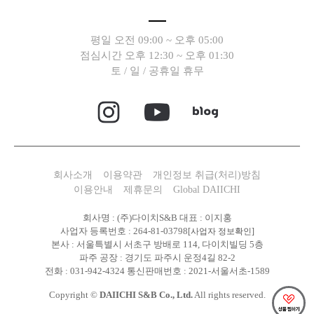
평일 오전 09:00 ~ 오후 05:00
점심시간 오후 12:30 ~ 오후 01:30
토 / 일 / 공휴일 휴무
회사소개
이용약관
개인정보 취급(처리)방침
이용안내
제휴문의
Global DAIICHI
회사명 : (주)다이치S&B 대표 : 이지홍
사업자 등록번호 : 264-81-03798
[사업자 정보확인]
본사 : 서울특별시 서초구 방배로 114, 다이치빌딩 5층
파주 공장 : 경기도 파주시 운정4길 82-2
전화 : 031-942-4324 통신판매번호 : 2021-서울서초-1589
Copyright ©
DAIICHI S&B Co., Ltd.
All rights reserved.