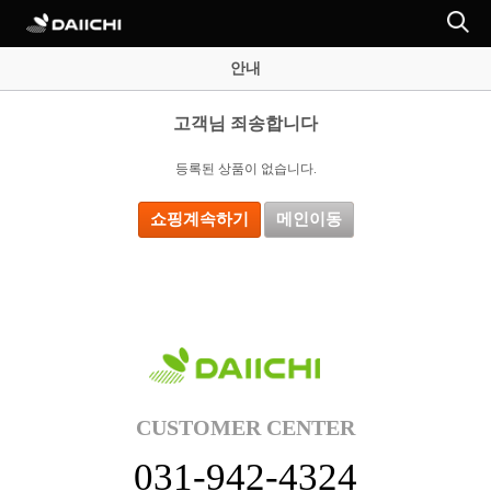
안내
고객님 죄송합니다
등록된 상품이 없습니다.
쇼핑계속하기
메인이동
CUSTOMER CENTER
031-942-4324