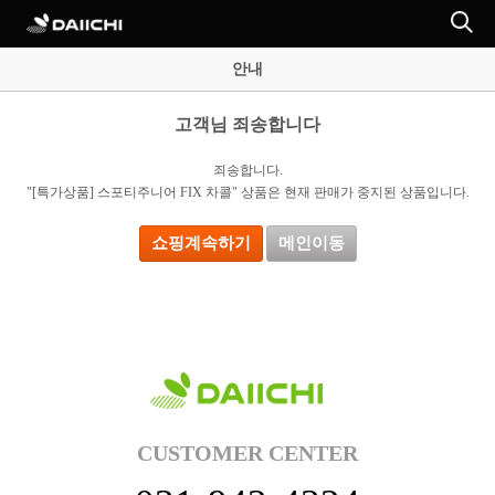
안내
고객님 죄송합니다
죄송합니다.
"[특가상품] 스포티주니어 FIX 차콜" 상품은 현재 판매가 중지된 상품입니다.
쇼핑계속하기
메인이동
CUSTOMER CENTER